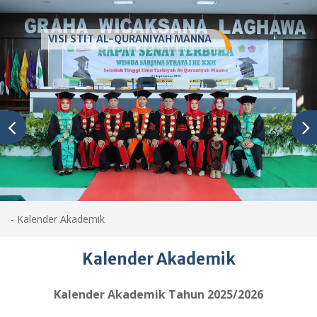
VISI STIT AL-QURANIYAH MANNA
-
Kalender Akademik
Kalender Akademik
Kalender Akademik Tahun 2025/2026