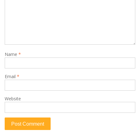
Name
*
Email
*
Website