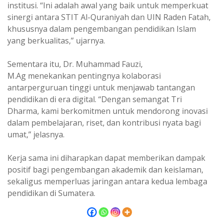
institusi. “Ini adalah awal yang baik untuk memperkuat
sinergi antara STIT Al-Quraniyah dan UIN Raden Fatah,
khususnya dalam pengembangan pendidikan Islam
yang berkualitas,” ujarnya.
Sementara itu, Dr. Muhammad Fauzi,
M.Ag menekankan pentingnya kolaborasi
antarperguruan tinggi untuk menjawab tantangan
pendidikan di era digital. “Dengan semangat Tri
Dharma, kami berkomitmen untuk mendorong inovasi
dalam pembelajaran, riset, dan kontribusi nyata bagi
umat,” jelasnya.
Kerja sama ini diharapkan dapat memberikan dampak
positif bagi pengembangan akademik dan keislaman,
sekaligus memperluas jaringan antara kedua lembaga
pendidikan di Sumatera.