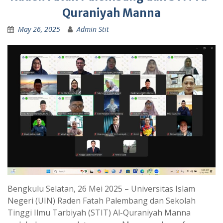
Quraniyah Manna
May 26, 2025
Admin Stit
Bengkulu Selatan, 26 Mei 2025 – Universitas Islam
Negeri (UIN) Raden Fatah Palembang dan Sekolah
Tinggi Ilmu Tarbiyah (STIT) Al-Quraniyah Manna